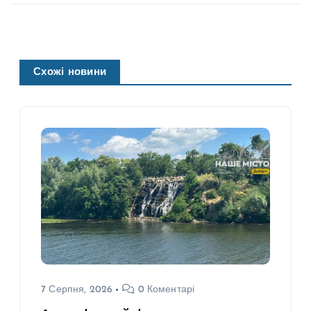
Схожі новини
7 Серпня, 2026
0 Коментарі