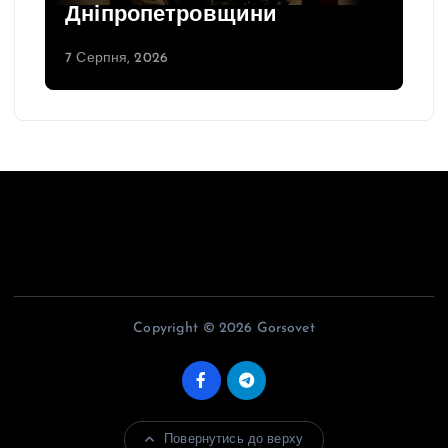
Дніпропетровщини
7 Серпня, 2026
Copyright © 2026 Gorsovet
Повернутись до верху