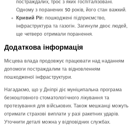
постраждалих, троє з яких госпіталізовані.
Одному з поранених 50 років, його стан важкий.
Кривий Ріг:
пошкоджені підприємство,
інфраструктура та газогін. Загинули двоє людей,
ще четверо отримали поранення.
Додаткова інформація
Місцева влада продовжує працювати над наданням
допомоги постраждалим та відновленням
пошкодженої інфраструктури.
Нагадаємо, що у Дніпрі діє муніципальна програма
безкоштовного стоматологічного лікування та
протезування для військових. Також мешканці можуть
отримати страхові виплати у разі ракетних ударів.
Уточнити деталі можна у відповідних службах.