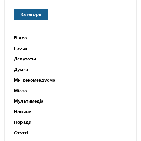
Категорії
Відео
Гроші
Депутаты
Думки
Ми рекомендуємо
Місто
Мультимедіа
Новини
Поради
Статті