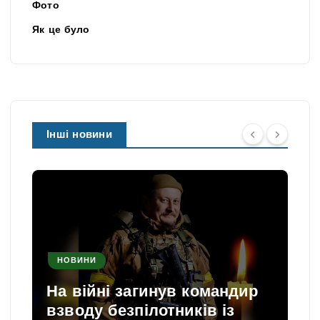
Фото
Як це було
Інші новини
НОВИНИ
На війні загинув командир
взводу безпілотників із