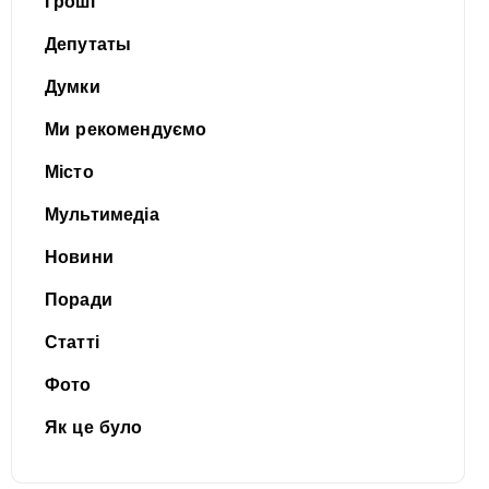
Гроші
Депутаты
Думки
Ми рекомендуємо
Місто
Мультимедіа
Новини
Поради
Статті
Фото
Як це було