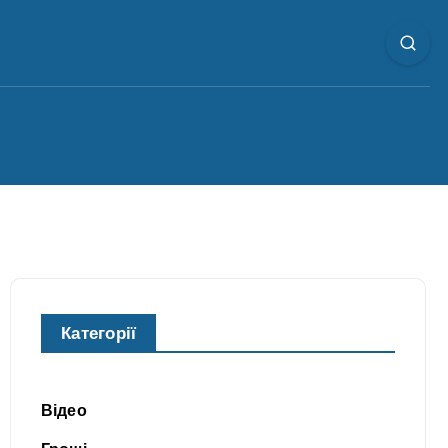
Категорії
Відео