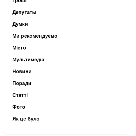
Гроші
Депутаты
Думки
Ми рекомендуємо
Місто
Мультимедіа
Новини
Поради
Статті
Фото
Як це було