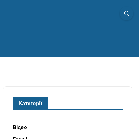
Категорії
Відео