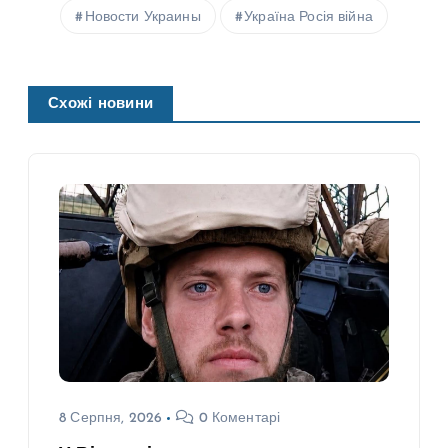
Новости Украины
Україна Росія війна
Схожі новини
8 Серпня, 2026
0 Коментарі