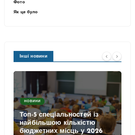
Фото
Як це було
Інші новини
НОВИНИ
Топ-5 спеціальностей із
найбільшою кількістю
бюджетних місць у 2026