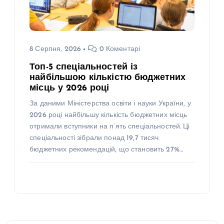
8 Серпня, 2026
0 Коментарі
Топ-5 спеціальностей із
найбільшою кількістю бюджетних
місць у 2026 році
За даними Міністерства освіти і науки України, у
2026 році найбільшу кількість бюджетних місць
отримали вступники на п’ять спеціальностей. Ці
спеціальності зібрали понад 19,7 тисяч
бюджетних рекомендацій, що становить 27%…