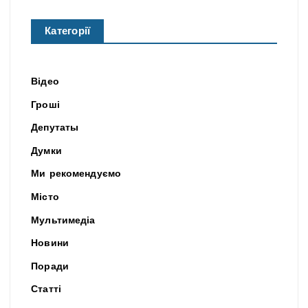
Категорії
Відео
Гроші
Депутаты
Думки
Ми рекомендуємо
Місто
Мультимедіа
Новини
Поради
Статті