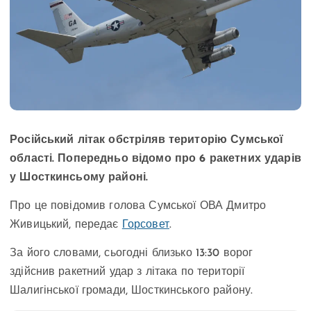
Російський літак обстріляв територію Сумської
області. Попередньо відомо про 6 ракетних ударів
у Шосткинсьому районі.
Про це повідомив голова Сумської ОВА Дмитро
Живицький, передає
Горсовет
.
За його словами, сьогодні близько 13:30 ворог
здійснив ракетний удар з літака по території
Шалигінської громади, Шосткинського району.