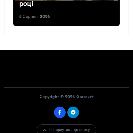
році
8 Серпня, 2026
Copyright © 2026 Gorsovet
Повернутись до верху