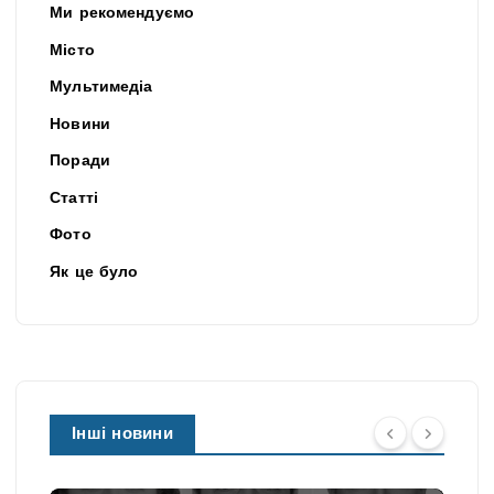
Ми рекомендуємо
Місто
Мультимедіа
Новини
Поради
Статті
Фото
Як це було
Інші новини