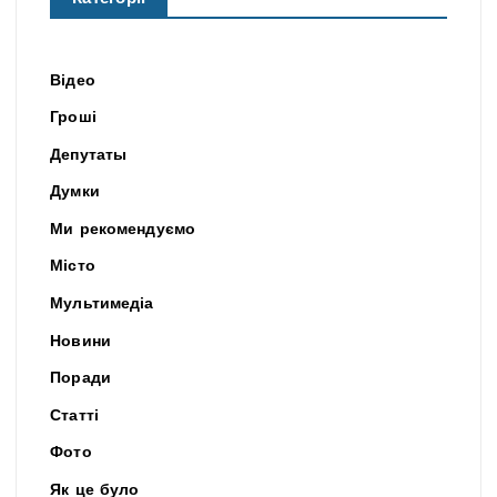
Відео
Гроші
Депутаты
Думки
Ми рекомендуємо
Місто
Мультимедіа
Новини
Поради
Статті
Фото
Як це було