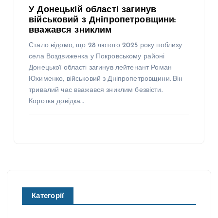
У Донецькій області загинув
військовий з Дніпропетровщини:
вважався зниклим
Стало відомо, що 28 лютого 2025 року поблизу
села Воздвиженка у Покровському районі
Донецької області загинув лейтенант Роман
Юхименко, військовий з Дніпропетровщини. Він
тривалий час вважався зниклим безвісти.
Коротка довідка…
Категорії