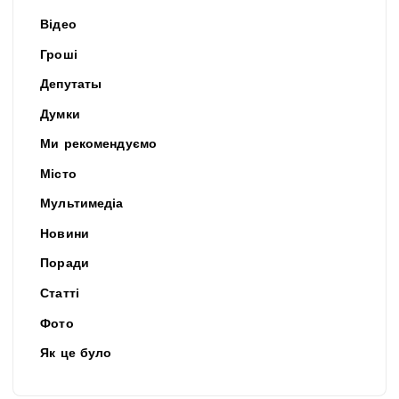
Відео
Гроші
Депутаты
Думки
Ми рекомендуємо
Місто
Мультимедіа
Новини
Поради
Статті
Фото
Як це було