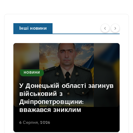
Інші новини
НОВИНИ
У Донецькій області загинув
військовий з
Дніпропетровщини:
вважався зниклим
6 Серпня, 2026