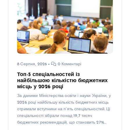
8 Серпня, 2026
0 Коментарі
Топ-5 спеціальностей із
найбільшою кількістю бюджетних
місць у 2026 році
За даними Міністерства освіти і науки України, у
2026 році найбільшу кількість бюджетних місць
отримали вступники на п’ять спеціальностей. Ці
спеціальності зібрали понад 19,7 тисяч
бюджетних рекомендацій, що становить 27%…