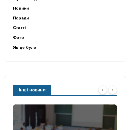
Новини
Поради
Статті
Фото
Як це було
Інші новини