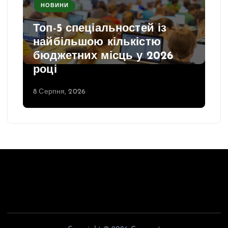
НОВИНИ
Топ-5 спеціальностей із
найбільшою кількістю
бюджетних місць у 2026
році
8 Серпня, 2026