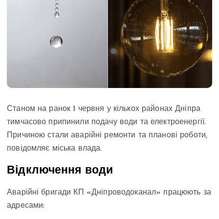
Станом на ранок 1 червня у кількох районах Дніпра
тимчасово припинили подачу води та електроенергії.
Причиною стали аварійні ремонти та планові роботи,
повідомляє міська влада.
Відключення води
Аварійні бригади КП «Дніпроводоканал» працюють за
адресами: