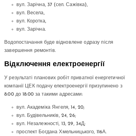
вул. Зарічна, 37 (сел. Сажівка),
вул. Весела,
вул. Коротка,
вул. Зарічна.
Водопостачання буде відновлене одразу після
завершення ремонтів.
Відключення електроенергії
У результаті планових робіт приватної енергетичної
компанії ЦЕК подачу електроенергії призупинено з
8:00 до 18:00 за такими адресами:
вул. Академіка Янгеля, 14, 20;
вул. Будівельників, 24, 26;
вул. Незалежності, 13, 29, 34Д;
проспект Богдана Хмельницького, 116А.