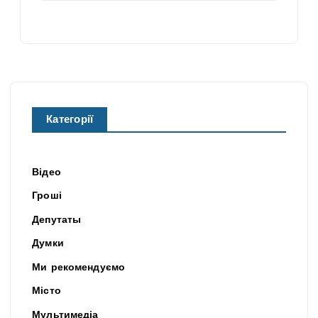
Категорії
Відео
Гроші
Депутаты
Думки
Ми рекомендуємо
Місто
Мультимедіа