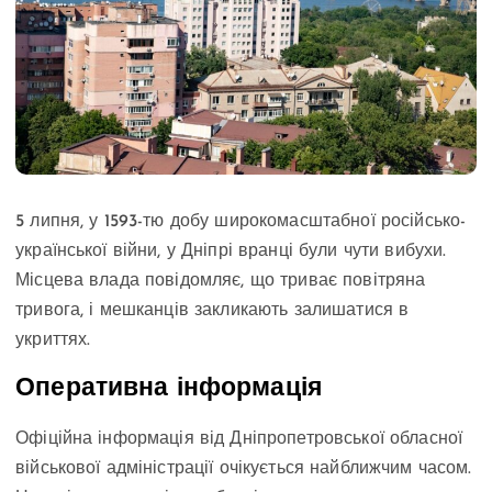
5 липня, у 1593-тю добу широкомасштабної російсько-
української війни, у Дніпрі вранці були чути вибухи.
Місцева влада повідомляє, що триває повітряна
тривога, і мешканців закликають залишатися в
укриттях.
Оперативна інформація
Офіційна інформація від Дніпропетровської обласної
військової адміністрації очікується найближчим часом.