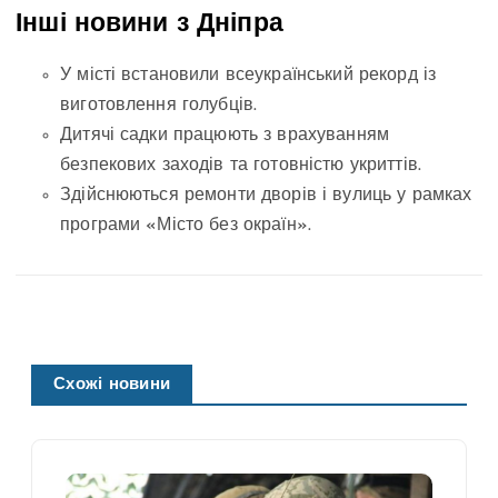
Інші новини з Дніпра
У місті встановили всеукраїнський рекорд із
виготовлення голубців.
Дитячі садки працюють з врахуванням
безпекових заходів та готовністю укриттів.
Здійснюються ремонти дворів і вулиць у рамках
програми «Місто без окраїн».
Схожі новини