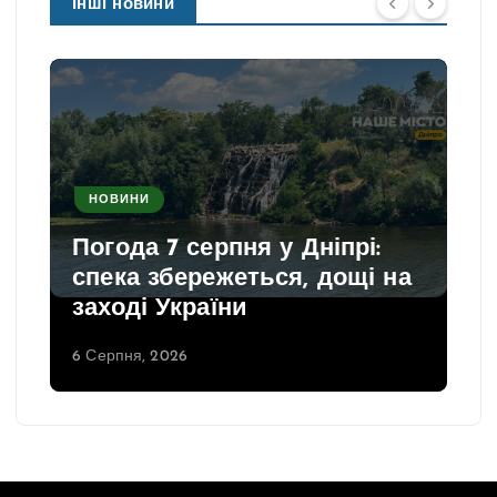
Інші новини
НОВИНИ
Погода 7 серпня у Дніпрі:
спека збережеться, дощі на
заході України
6 Серпня, 2026