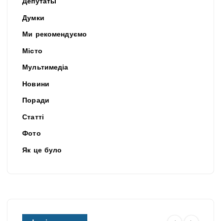
Депутаты
Думки
Ми рекомендуємо
Місто
Мультимедіа
Новини
Поради
Статті
Фото
Як це було