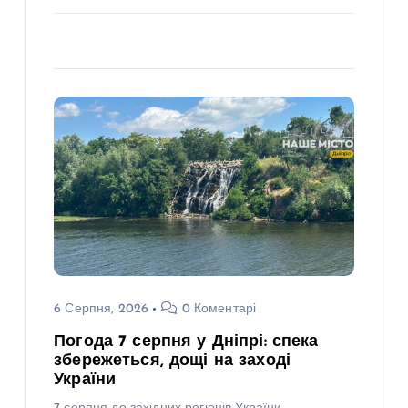
6 Серпня, 2026
0 Коментарі
Погода 7 серпня у Дніпрі: спека
збережеться, дощі на заході
України