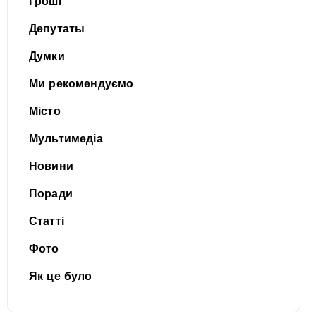
Гроші
Депутаты
Думки
Ми рекомендуємо
Місто
Мультимедіа
Новини
Поради
Статті
Фото
Як це було