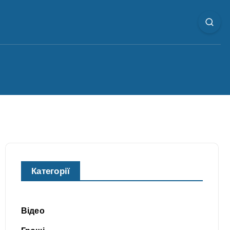
Категорії
Відео