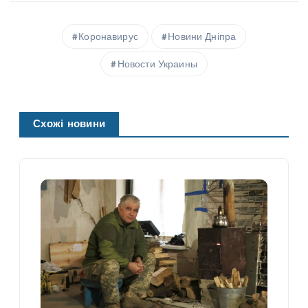
Коронавирус
Новини Дніпра
Новости Украины
Схожі новини