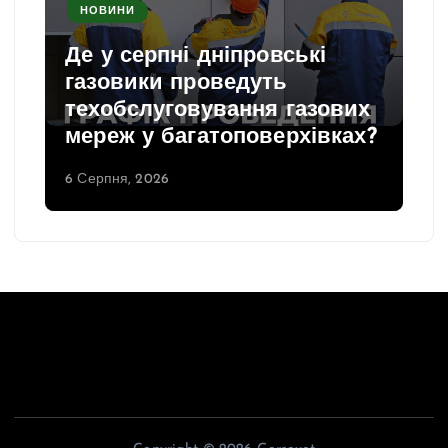
НОВИНИ
Де у серпні дніпровські
газовики проведуть
техобслуговування газових
мереж у багатоповерхівках?
6 Серпня, 2026