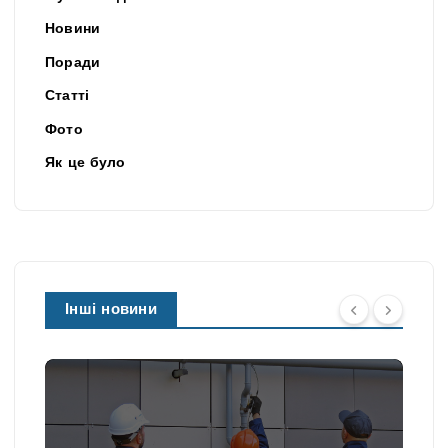
Новини
Поради
Статті
Фото
Як це було
Інші новини