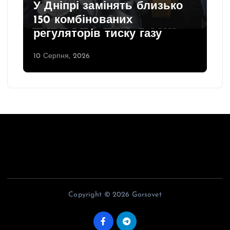
У Дніпрі замінять близько
150 комбінованих
регуляторів тиску газу
10 Серпня, 2026
Copyright © 2026 Gorsovet