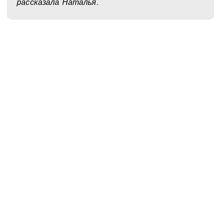
рассказала Наталья.