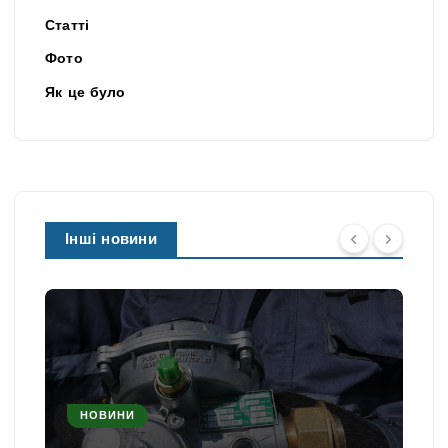
Статті
Фото
Як це було
Інші новини
НОВИНИ