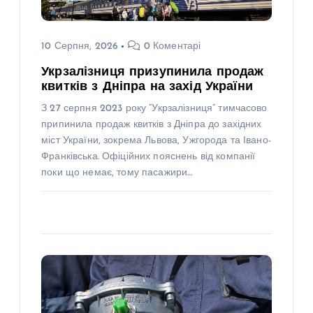
10 Серпня, 2026
0 Коментарі
Укрзалізниця призупинила продаж
квитків з Дніпра на захід України
З 27 серпня 2023 року “Укрзалізниця” тимчасово
припинила продаж квитків з Дніпра до західних
міст України, зокрема Львова, Ужгорода та Івано-
Франківська. Офіційних пояснень від компанії
поки що немає, тому пасажири…