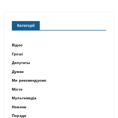
Категорії
Відео
Гроші
Депутаты
Думки
Ми рекомендуємо
Місто
Мультимедіа
Новини
Поради