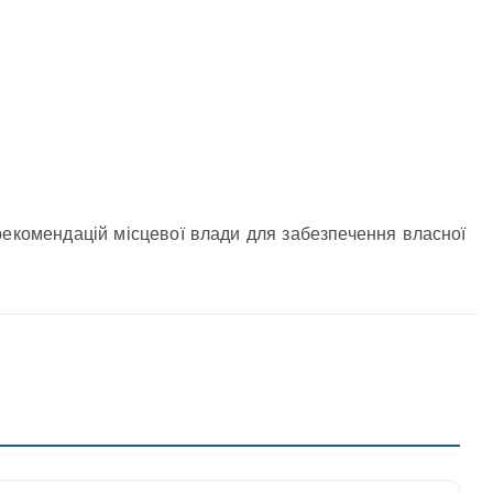
рекомендацій місцевої влади для забезпечення власної