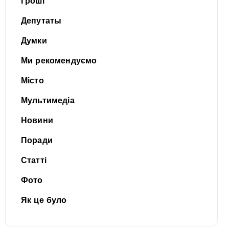
Гроші
Депутаты
Думки
Ми рекомендуємо
Місто
Мультимедіа
Новини
Поради
Статті
Фото
Як це було