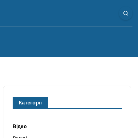
Категорії
Відео