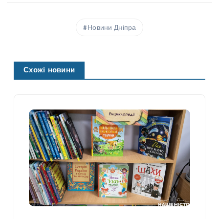
Новини Дніпра
Схожі новини