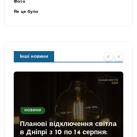
Фото
Як це було
Інші новини
НОВИНИ
Планові відключення світла
в Дніпрі з 10 по 14 серпня: