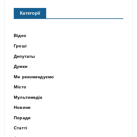
Категорії
Відео
Гроші
Депутаты
Думки
Ми рекомендуємо
Місто
Мультимедіа
Новини
Поради
Статті