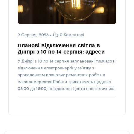
9 Серпня, 2026
0 Коментарі
Планові відключення світла в
Дніпрі з 10 по 14 серпня: адреси
У Дніпрі з 10 по 14 серпня заплановані тимчасові
відключення електроенергії у зв’язку з
проведенням планових ремонтних робіт на
електромережах. Роботи триватимуть щодня з
08:00 до 18:00, повідомляє Центр енергетичних…