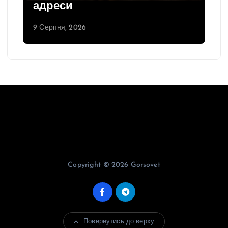
адреси
9 Серпня, 2026
Copyright © 2026 Gorsovet
Повернутись до верху