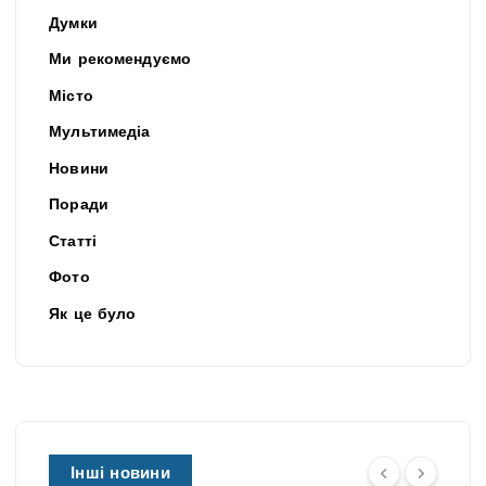
Думки
Ми рекомендуємо
Місто
Мультимедіа
Новини
Поради
Статті
Фото
Як це було
Інші новини