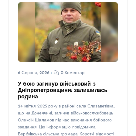
6 Серпня, 2026
0 Коментарі
У бою загинув військовий з
Дніпропетровщини: залишилась
родина
24 квітня 2025 року в районі села Єлизаветівка,
що на Донеччині, загинув військовослужбовець
Олексій Шаламов під час виконання бойового
завдання. Цю інформацію повідомила
Вербківська сільська громада. Короткі відомості