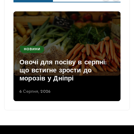
НОВИНИ
Овочі для посіву в серпні:
що встигне зрости до
морозів у Дніпрі
6 Серпня, 2026