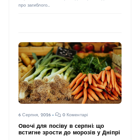
про загиблого…
6 Серпня, 2026
0 Коментарі
Овочі для посіву в серпні: що
встигне зрости до морозів у Дніпрі