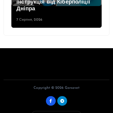
інструкція від Кіберполіції
Дніпра
7 Серпня, 2026
Copyright © 2026 Gorsovet