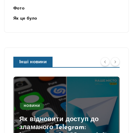
Фото
Як це було
Інші новини
НОВИНИ
Як відновити доступ до
зламаного Telegram: