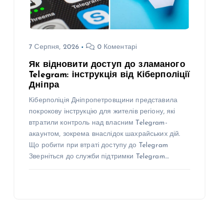
7 Серпня, 2026
0 Коментарі
Як відновити доступ до зламаного
Telegram: інструкція від Кіберполіції
Дніпра
Кіберполіція Дніпропетровщини представила
покрокову інструкцію для жителів регіону, які
втратили контроль над власним Telegram-
акаунтом, зокрема внаслідок шахрайських дій.
Що робити при втраті доступу до Telegram
Зверніться до служби підтримки Telegram…