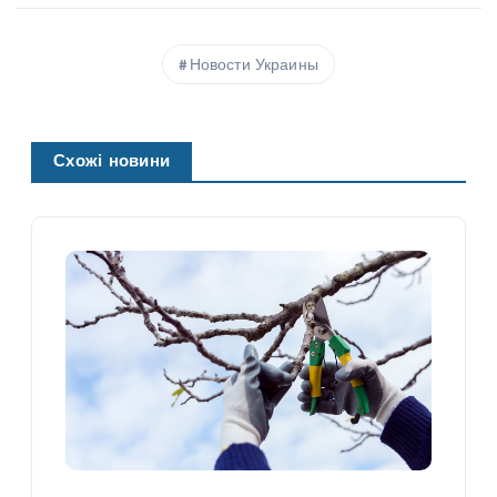
Новости Украины
Схожі новини