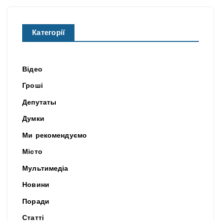
Категорії
Відео
Гроші
Депутаты
Думки
Ми рекомендуємо
Місто
Мультимедіа
Новини
Поради
Статті