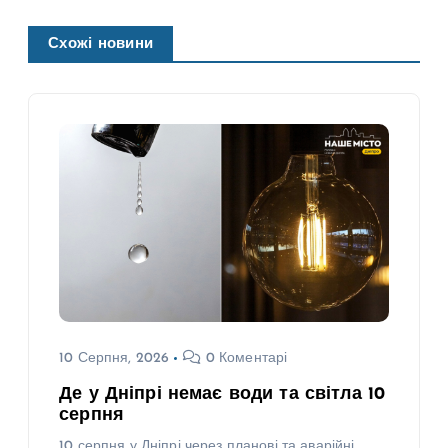
Схожі новини
10 Серпня, 2026
0 Коментарі
Де у Дніпрі немає води та світла 10
серпня
10 серпня у Дніпрі через планові та аварійні