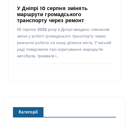
У Дніпрі 10 серпня змінять
маршрути громадського
транспорту через ремонт
10 серпня 2026 року в Дніпрі введено тимчасові
зміни у роботі громадського транспорту через
ремонтні роботи на низці ділянок міста. У міській
раді повідомили про коригування маршрутів
автобусів, трамваїв і…
Категорії