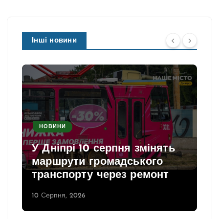
Інші новини
НОВИНИ
У Дніпрі 10 серпня змінять
маршрути громадського
транспорту через ремонт
10 Серпня, 2026