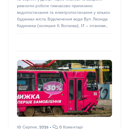
ремонтні роботи тимчасово припинено
водопостачання та електропостачання у кількох
будинках міста. Відключення води Вул. Леоніда
Каденюка (колишня К. Волкова), 17 — планове…
10 Серпня, 2026
0 Коментарі