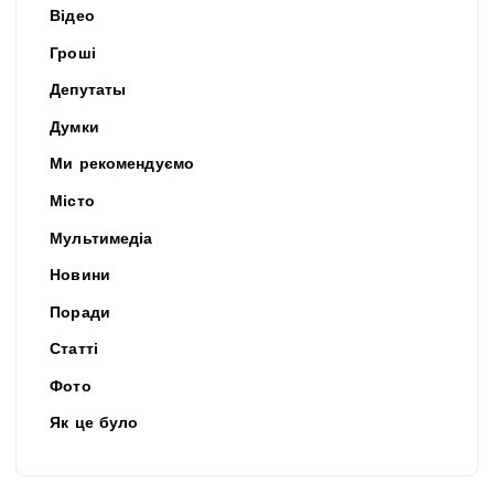
Відео
Гроші
Депутаты
Думки
Ми рекомендуємо
Місто
Мультимедіа
Новини
Поради
Статті
Фото
Як це було