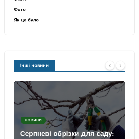
Фото
Як це було
Інші новини
НОВИНИ
Серпневі обрізки для саду: