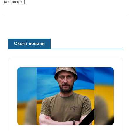
місткості).
Схожі новини