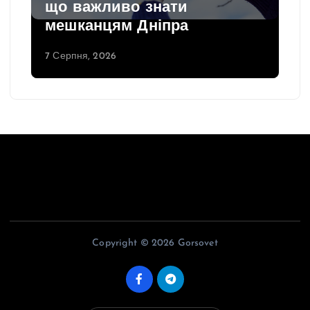
що важливо знати
мешканцям Дніпра
7 Серпня, 2026
Copyright © 2026 Gorsovet