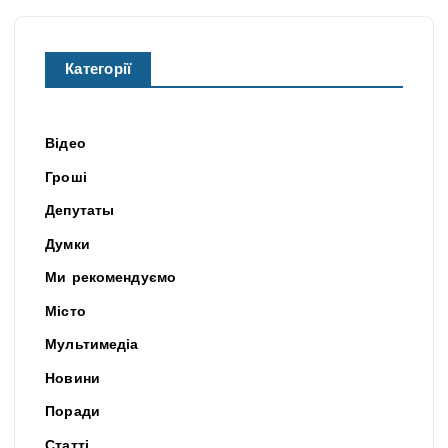
Категорії
Відео
Гроші
Депутаты
Думки
Ми рекомендуємо
Місто
Мультимедіа
Новини
Поради
Статті