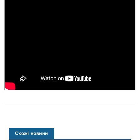
Схожі новини