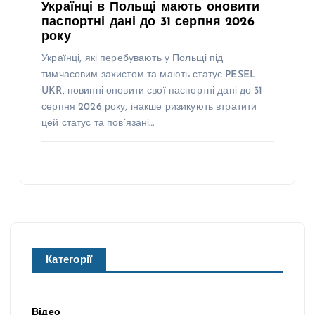
Українці в Польщі мають оновити
паспортні дані до 31 серпня 2026
року
Українці, які перебувають у Польщі під
тимчасовим захистом та мають статус PESEL
UKR, повинні оновити свої паспортні дані до 31
серпня 2026 року, інакше ризикують втратити
цей статус та пов’язані…
Категорії
Відео