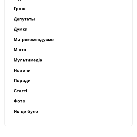
Гроші
Депутаты
Думки
Ми рекомендуємо
Місто
Мультимедіа
Новини
Поради
Статті
Фото
Як це було