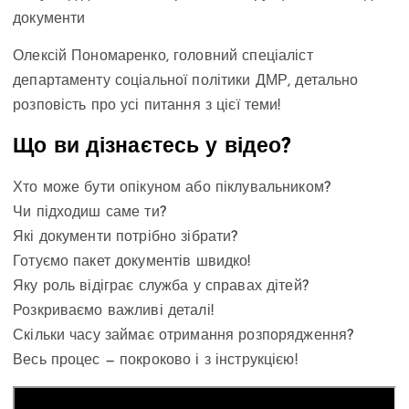
документи
Олексій Пономаренко, головний спеціаліст
департаменту соціальної політики ДМР, детально
розповість про усі питання з цієї теми!
Що ви дізнаєтесь у відео?
Хто може бути опікуном або піклувальником?
Чи підходиш саме ти?
Які документи потрібно зібрати?
Готуємо пакет документів швидко!
Яку роль відіграє служба у справах дітей?
Розкриваємо важливі деталі!
Скільки часу займає отримання розпорядження?
Весь процес — покроково і з інструкцією!