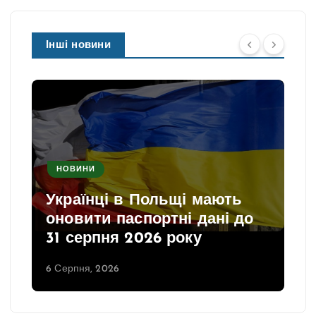
Інші новини
НОВИНИ
Українці в Польщі мають
оновити паспортні дані до
31 серпня 2026 року
6 Серпня, 2026