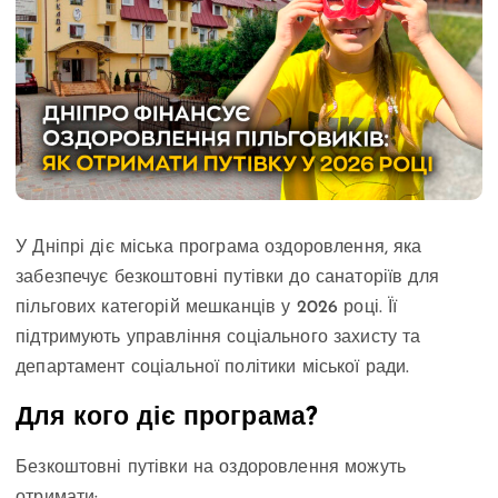
У Дніпрі діє міська програма оздоровлення, яка
забезпечує безкоштовні путівки до санаторіїв для
пільгових категорій мешканців у 2026 році. Її
підтримують управління соціального захисту та
департамент соціальної політики міської ради.
Для кого діє програма?
Безкоштовні путівки на оздоровлення можуть