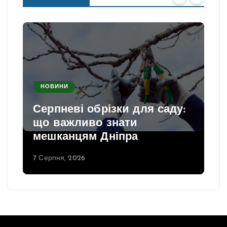
НОВИНИ
Серпневі обрізки для саду:
що важливо знати
мешканцям Дніпра
7 Серпня, 2026