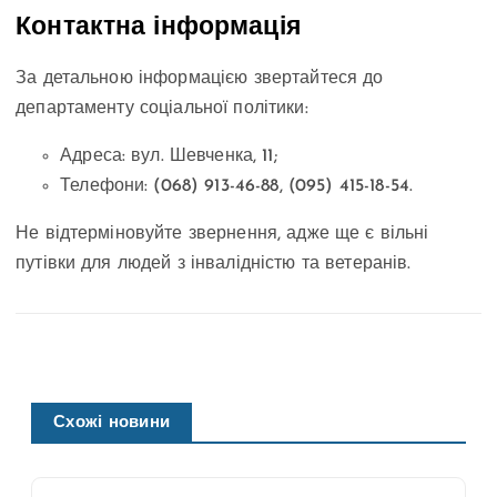
Контактна інформація
За детальною інформацією звертайтеся до
департаменту соціальної політики:
Адреса: вул. Шевченка, 11;
Телефони: (068) 913-46-88, (095) 415-18-54.
Не відтерміновуйте звернення, адже ще є вільні
путівки для людей з інвалідністю та ветеранів.
Схожі новини