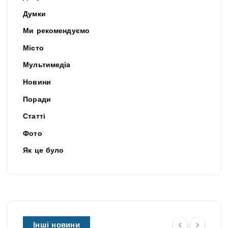
Думки
Ми рекомендуємо
Місто
Мультимедіа
Новини
Поради
Статті
Фото
Як це було
Інші новини