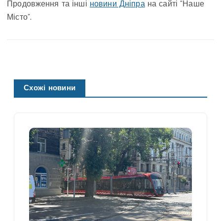
Продовження та інші
новини Дніпра
на сайті “Наше
Місто”.
Схожі новини