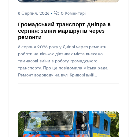
8 Серпня, 2026
0 Коментарі
Громадський транспорт Дніпра 8
серпня: зміни маршрутів через
ремонти
8 серпня 2026 року у Дніпрі через ремонтні
роботи на кількох ділянках міста внесено
тимчасові зміни в роботу громадського
транспорту. Про це повідомила міська рада.
Ремонт водоводу на вул. Криворізькій…