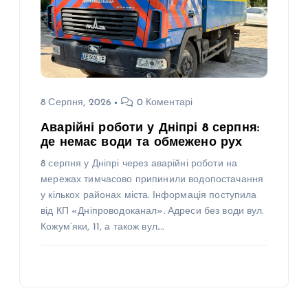
8 Серпня, 2026
0 Коментарі
Аварійні роботи у Дніпрі 8 серпня:
де немає води та обмежено рух
8 серпня у Дніпрі через аварійні роботи на
мережах тимчасово припинили водопостачання
у кількох районах міста. Інформація поступила
від КП «Дніпроводоканал». Адреси без води вул.
Кожум’яки, 11, а також вул.…