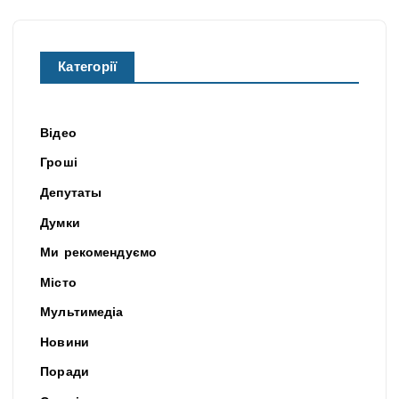
Категорії
Відео
Гроші
Депутаты
Думки
Ми рекомендуємо
Місто
Мультимедіа
Новини
Поради