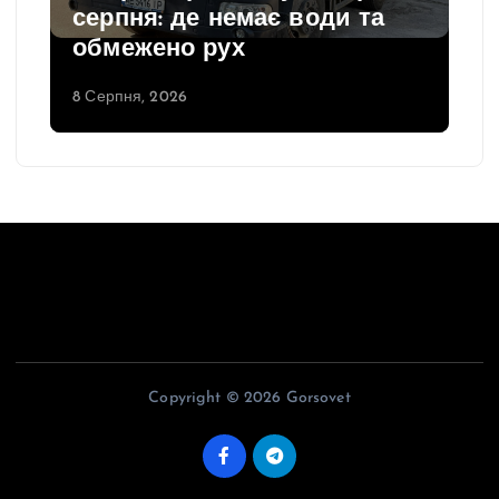
серпня: де немає води та
обмежено рух
8 Серпня, 2026
Copyright © 2026 Gorsovet