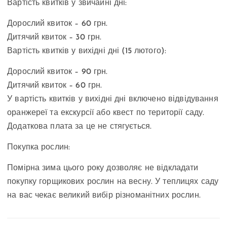
Вартість квитків у звичайні дні:
Дорослий квиток – 60 грн.
Дитячий квиток – 30 грн.
Вартість квитків у вихідні дні (15 лютого):
Дорослий квиток – 90 грн.
Дитячий квиток – 60 грн.
У вартість квитків у вихідні дні включено відвідування
оранжереї та екскурсії або квест по території саду.
Додаткова плата за це не стягується.
Покупка рослин:
Помірна зима цього року дозволяє не відкладати
покупку горщикових рослин на весну. У теплицях саду
на вас чекає великий вибір різноманітних рослин.