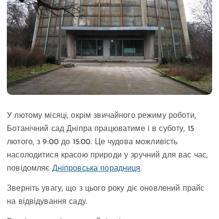
У лютому місяці, окрім звичайного режиму роботи,
Ботанічний сад Дніпра працюватиме і в суботу, 15
лютого, з 9:00 до 15:00. Це чудова можливість
насолодитися красою природи у зручний для вас час,
повідомляє
Дніпровська порадниця
.
Зверніть увагу, що з цього року діє оновлений прайс
на відвідування саду.