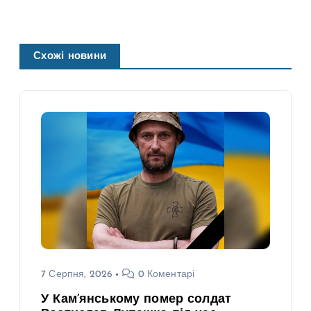
Схожі новини
7 Серпня, 2026
0 Коментарі
У Кам’янському помер солдат