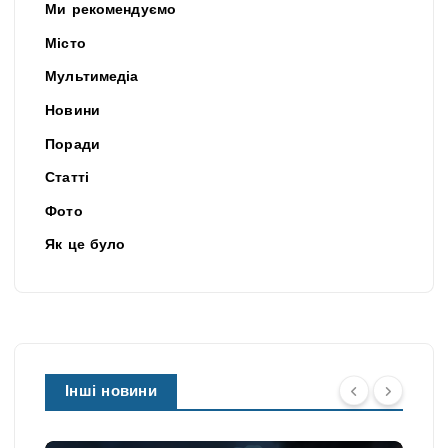
Ми рекомендуємо
Місто
Мультимедіа
Новини
Поради
Статті
Фото
Як це було
Інші новини