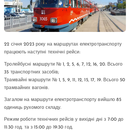
22 січня 2023 року на маршрутах електротранспорту
працюють наступні технічні рейси:
Тролейбусні маршрути № 1, 2, 5, 6, 7, 12, 16, 20. Всього
35 транспортних засобів;
Трамвайні маршрути № 1, 5, 9, 11, 12, 15, 17, 19. Всього 50
трамвайних вагонів.
Загалом на маршрути електротранспорту вийшло 85
одиниць рухомого складу.
Режим роботи технічних рейсів у вихідні дні з 7:00 до
11:30 год. та з 15:00 до 19:30 год.