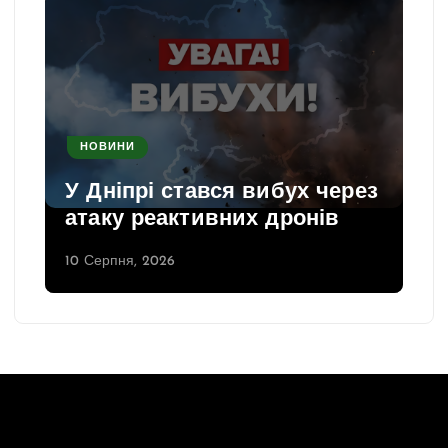
НОВИНИ
У Дніпрі стався вибух через
атаку реактивних дронів
10 Серпня, 2026