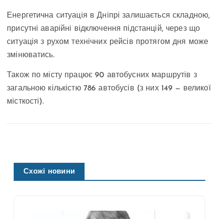
Енергетична ситуація в Дніпрі залишається складною,
присутні аварійні відключення підстанцій, через що
ситуація з рухом технічних рейсів протягом дня може
змінюватись.
Також по місту працює 90 автобусних маршрутів з
загальною кількістю 786 автобусів (з них 149 — великої
місткості).
Схожі новини