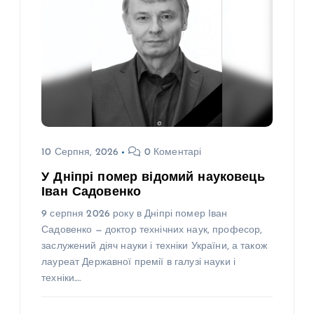
10 Серпня, 2026
0 Коментарі
У Дніпрі помер відомий науковець
Іван Садовенко
9 серпня 2026 року в Дніпрі помер Іван
Садовенко — доктор технічних наук, професор,
заслужений діяч науки і техніки України, а також
лауреат Державної премії в галузі науки і
техніки.…