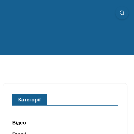
Категорії
Відео