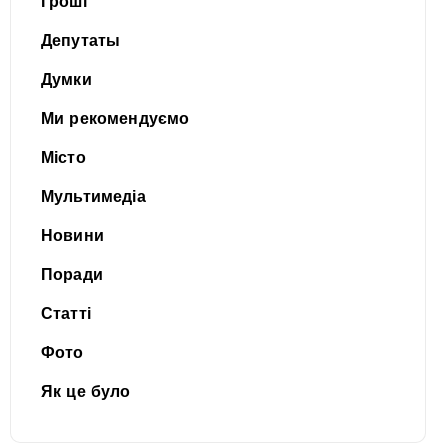
Гроші
Депутаты
Думки
Ми рекомендуємо
Місто
Мультимедіа
Новини
Поради
Статті
Фото
Як це було