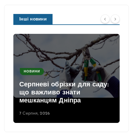
Інші новини
НОВИНИ
Серпневі обрізки для саду:
що важливо знати
мешканцям Дніпра
7 Серпня, 2026