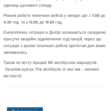
одиниць рухомого складу.
Режим роботи технічних рейсів у вихідні дні з 7:00 до
11:30 год. та з 15:00 до 19:30 год.
Енергетична ситуація в Дніпрі залишається складною,
присутні аварійні відключення підстанцій, через що
ситуація з рухом технічних рейсів протягом дня може
змінюватись.
Також по місту працює 90 автобусних маршрутів.
Загалом курсує 776 автобусів (з них 146 – великої
місткості).