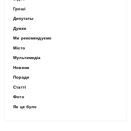
Гроші
Депутаты
Думки
Ми рекомендуємо
Місто
Мультимедіа
Новини
Поради
Статті
Фото
Як це було