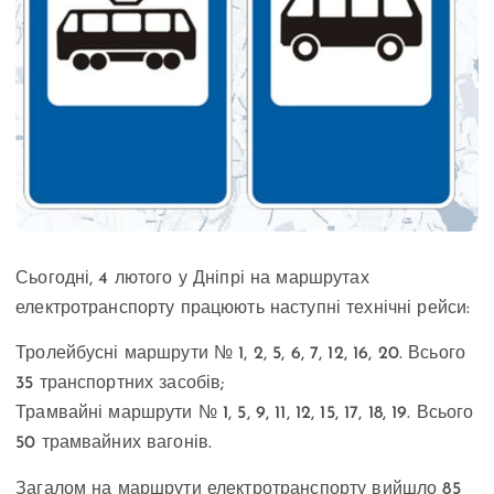
Сьогодні, 4 лютого у Дніпрі на маршрутах
електротранспорту працюють наступні технічні рейси:
Тролейбусні маршрути № 1, 2, 5, 6, 7, 12, 16, 20. Всього
35 транспортних засобів;
Трамвайні маршрути № 1, 5, 9, 11, 12, 15, 17, 18, 19. Всього
50 трамвайних вагонів.
Загалом на маршрути електротранспорту вийшло 85