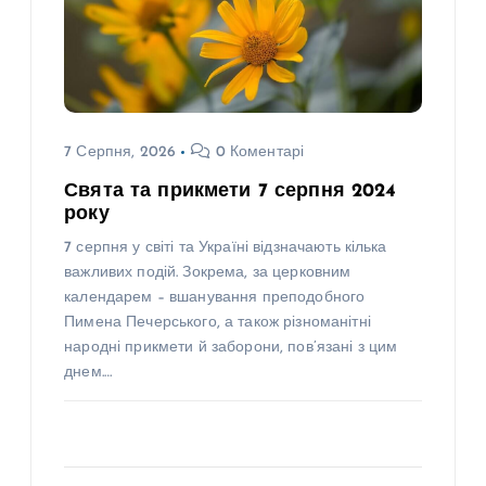
7 Серпня, 2026
0 Коментарі
Свята та прикмети 7 серпня 2024
року
7 серпня у світі та Україні відзначають кілька
важливих подій. Зокрема, за церковним
календарем – вшанування преподобного
Пимена Печерського, а також різноманітні
народні прикмети й заборони, пов’язані з цим
днем.…