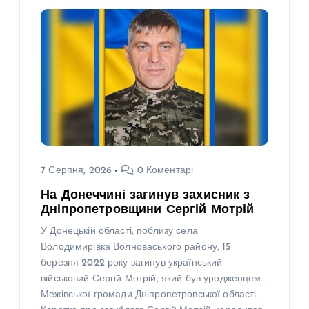
7 Серпня, 2026
0 Коментарі
На Донеччині загинув захисник з
Дніпропетровщини Сергій Мотрій
У Донецькій області, поблизу села
Володимирівка Волноваського району, 15
березня 2022 року загинув український
військовий Сергій Мотрій, який був уродженцем
Межівської громади Дніпропетровської області.