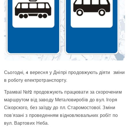
Сьогодні, 4 вересня у Дніпрі продовжують діяти зміни
в роботу електротранспорту.
Трамваї №12 продовжують працювати за скороченим
маршрутом від заводу Металовиробів до вул. Ігоря
Сікорского, без заїзду до пл. Старомостової. Зміни
пов’язані з проведенням відновлювальних робіт по
вул. Вартових Неба.