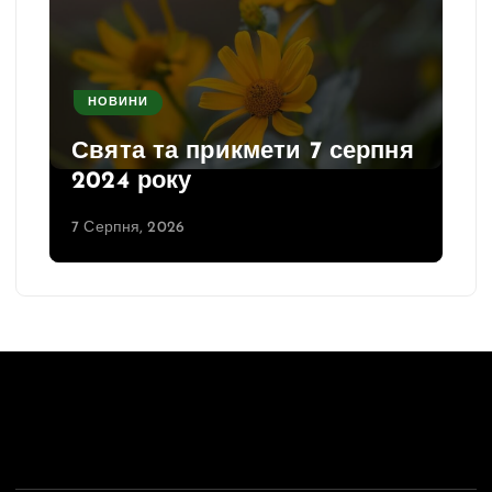
НОВИНИ
Свята та прикмети 7 серпня
2024 року
7 Серпня, 2026