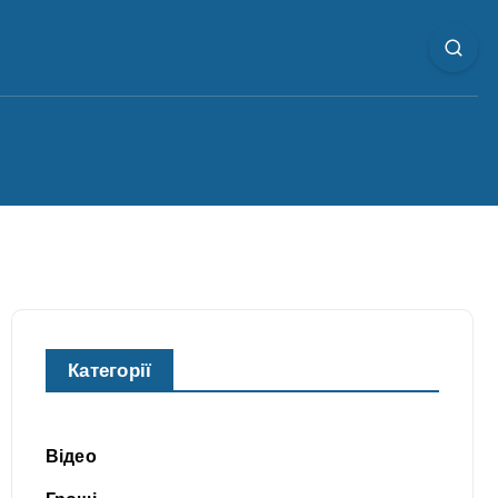
Категорії
Відео