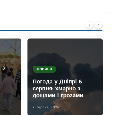
 з
НОВИНИ
Погода у Дніпрі 8
серпня: хмарно з
дощами і грозами
7 Серпня, 2026