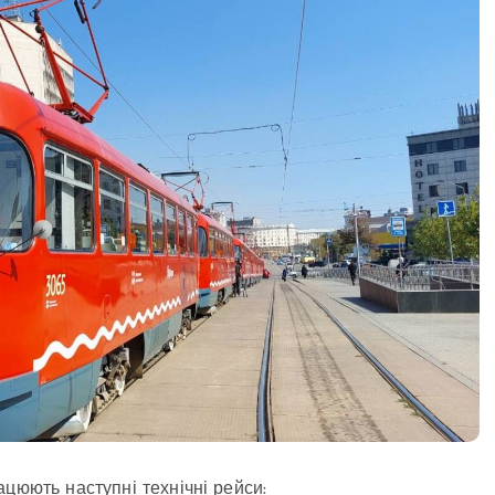
цюють наступні технічні рейси: