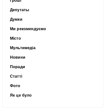
Гроші
Депутаты
Думки
Ми рекомендуємо
Місто
Мультимедіа
Новини
Поради
Статті
Фото
Як це було