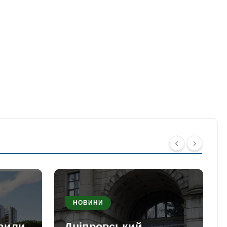
НОВИНИ