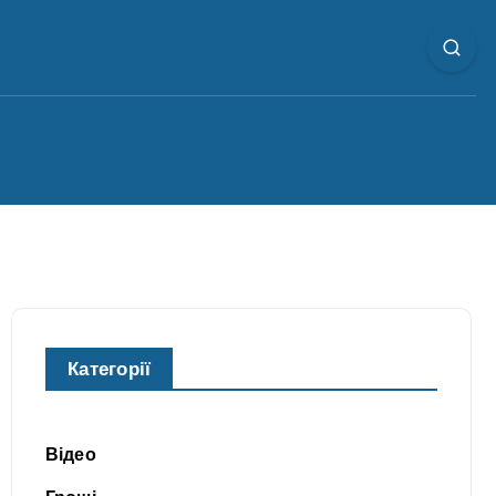
Категорії
Відео