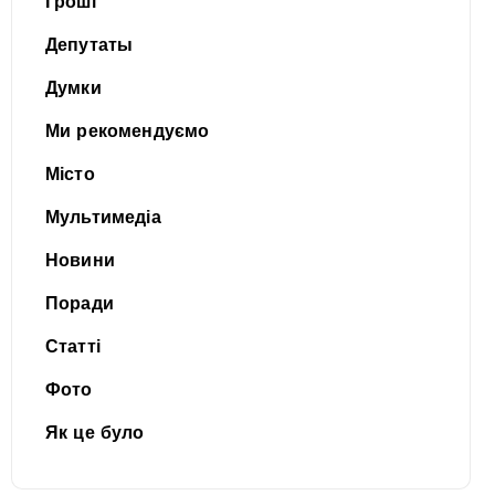
Гроші
Депутаты
Думки
Ми рекомендуємо
Місто
Мультимедіа
Новини
Поради
Статті
Фото
Як це було