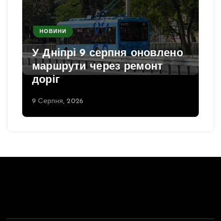
НОВИНИ
У Дніпрі 9 серпня оновлено
маршрути через ремонт
доріг
9 Серпня, 2026