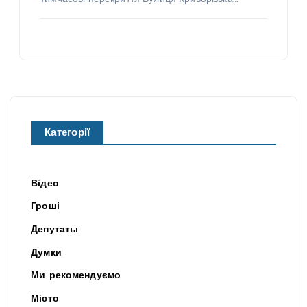
Категорії
Відео
Гроші
Депутаты
Думки
Ми рекомендуємо
Місто