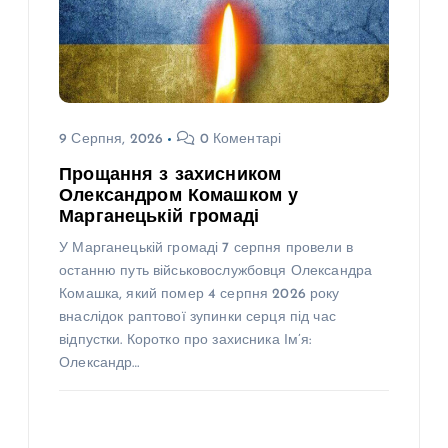
9 Серпня, 2026
0 Коментарі
Прощання з захисником
Олександром Комашком у
Марганецькій громаді
У Марганецькій громаді 7 серпня провели в
останню путь військовослужбовця Олександра
Комашка, який помер 4 серпня 2026 року
внаслідок раптової зупинки серця під час
відпустки. Коротко про захисника Ім’я:
Олександр…