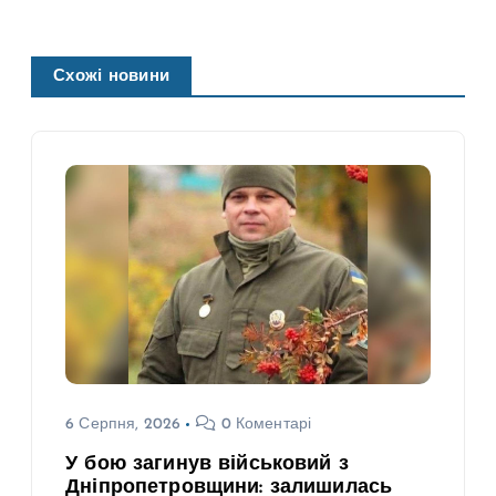
Схожі новини
6 Серпня, 2026
0 Коментарі
У бою загинув військовий з
Дніпропетровщини: залишилась