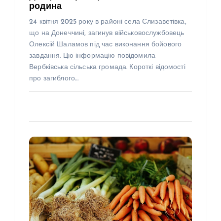
родина
24 квітня 2025 року в районі села Єлизаветівка,
що на Донеччині, загинув військовослужбовець
Олексій Шаламов під час виконання бойового
завдання. Цю інформацію повідомила
Вербківська сільська громада. Короткі відомості
про загиблого…