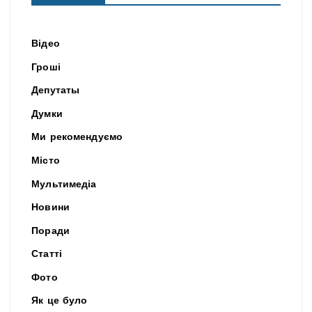
Відео
Гроші
Депутаты
Думки
Ми рекомендуємо
Місто
Мультимедіа
Новини
Поради
Статті
Фото
Як це було