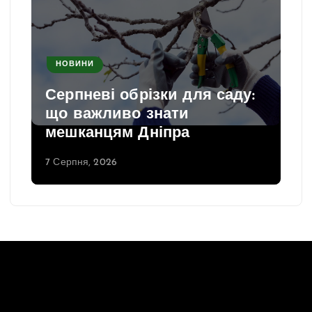
НОВИНИ
Серпневі обрізки для саду:
що важливо знати
мешканцям Дніпра
7 Серпня, 2026