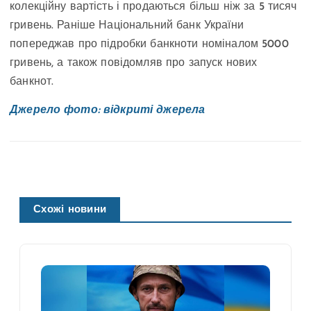
колекційну вартість і продаються більш ніж за 5 тисяч
гривень. Раніше Національний банк України
попереджав про підробки банкноти номіналом 5000
гривень, а також повідомляв про запуск нових
банкнот.
Джерело фото: відкриті джерела
Схожі новини