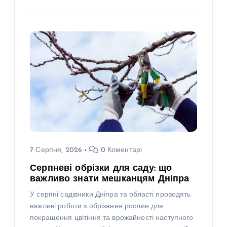
7 Серпня, 2026
0 Коментарі
Серпневі обрізки для саду: що
важливо знати мешканцям Дніпра
У серпні садівники Дніпра та області проводять
важливі роботи з обрізання рослин для
покращення цвітіння та врожайності наступного