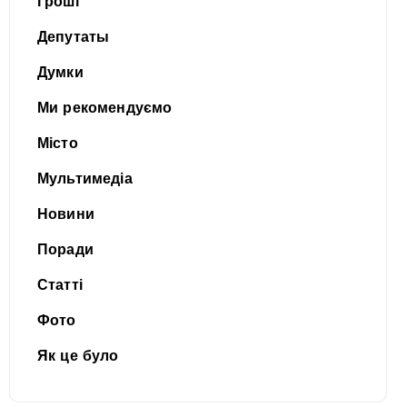
Гроші
Депутаты
Думки
Ми рекомендуємо
Місто
Мультимедіа
Новини
Поради
Статті
Фото
Як це було