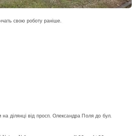
інчать свою роботу раніше.
и на ділянці від просп. Олександра Поля до бул.