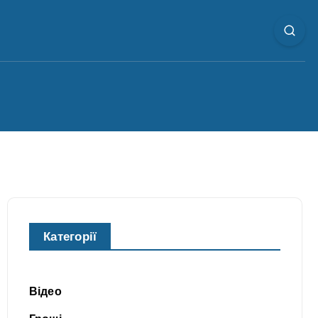
Категорії
Відео