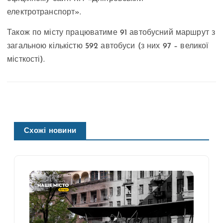
електротранспорт».
Також по місту працюватиме 91 автобусний маршрут з
загальною кількістю 592 автобуси (з них 97 – великої
місткості).
Схожі новини