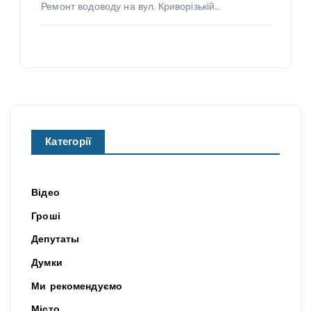
Ремонт водоводу на вул. Криворізькій…
Категорії
Відео
Гроші
Депутаты
Думки
Ми рекомендуємо
Місто