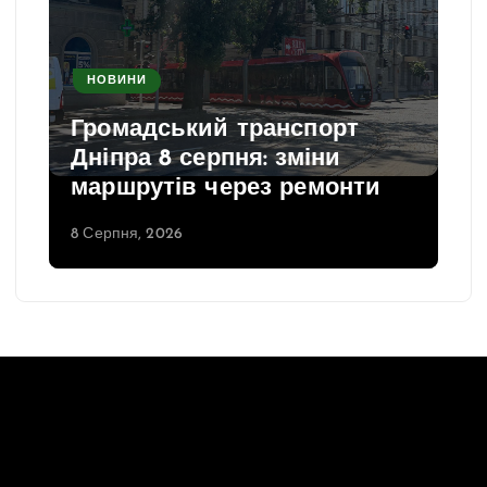
НОВИНИ
Громадський транспорт
Дніпра 8 серпня: зміни
маршрутів через ремонти
8 Серпня, 2026