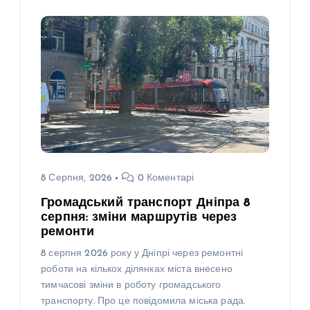
8 Серпня, 2026
0 Коментарі
Громадський транспорт Дніпра 8
серпня: зміни маршрутів через
ремонти
8 серпня 2026 року у Дніпрі через ремонтні
роботи на кількох ділянках міста внесено
тимчасові зміни в роботу громадського
транспорту. Про це повідомила міська рада.