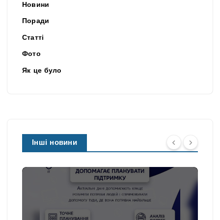
Новини
Поради
Статті
Фото
Як це було
Інші новини