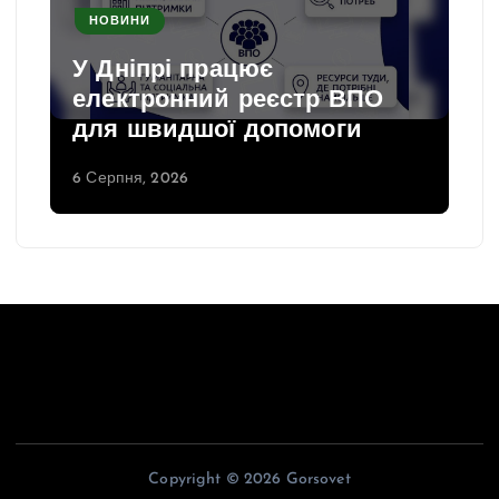
НОВИНИ
У Дніпрі працює
електронний реєстр ВПО
для швидшої допомоги
6 Серпня, 2026
Copyright © 2026 Gorsovet