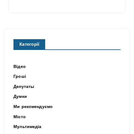
Категорії
Відео
Гроші
Депутаты
Думки
Ми рекомендуємо
Місто
Мультимедіа