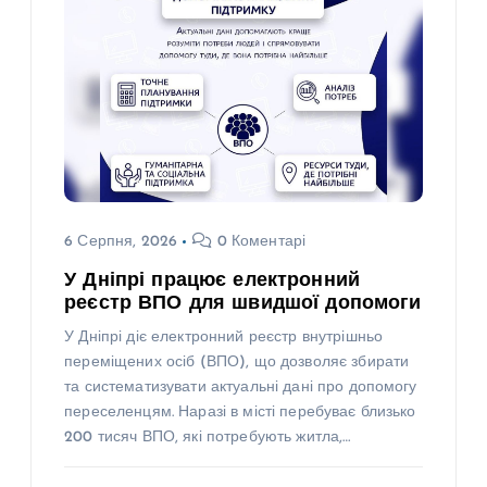
6 Серпня, 2026
0 Коментарі
У Дніпрі працює електронний
реєстр ВПО для швидшої допомоги
У Дніпрі діє електронний реєстр внутрішньо
переміщених осіб (ВПО), що дозволяє збирати
та систематизувати актуальні дані про допомогу
переселенцям. Наразі в місті перебуває близько
200 тисяч ВПО, які потребують житла,…