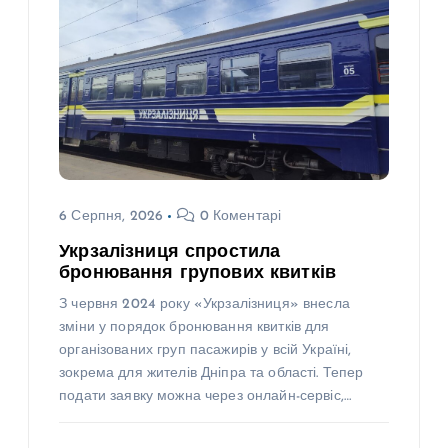
6 Серпня, 2026
0 Коментарі
Укрзалізниця спростила
бронювання групових квитків
З червня 2024 року «Укрзалізниця» внесла
зміни у порядок бронювання квитків для
організованих груп пасажирів у всій Україні,
зокрема для жителів Дніпра та області. Тепер
подати заявку можна через онлайн-сервіс,…