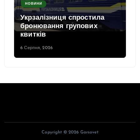
НОВИНИ
Укрзалізниця спростила
бронювання групових
квитків
6 Серпня, 2026
Copyright © 2026 Gorsovet