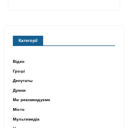
Категорії
Відео
Гроші
Депутаты
Думки
Ми рекомендуємо
Місто
Мультимедіа