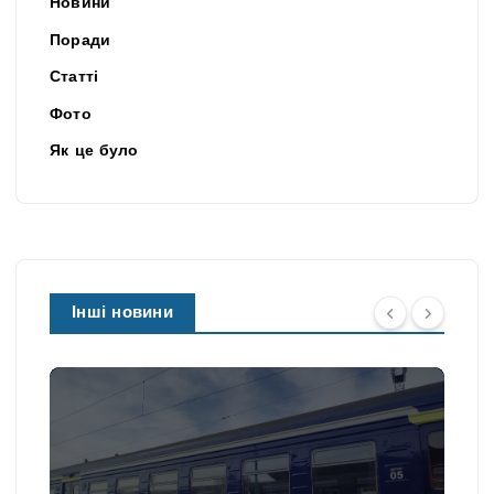
Новини
Поради
Статті
Фото
Як це було
Інші новини