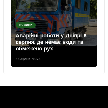
НОВИНИ
Аварійні роботи у Дніпрі 8
серпня: де немає води та
обмежено рух
8 Серпня, 2026