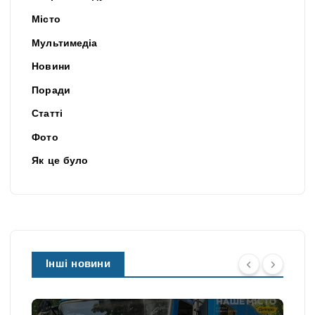
Місто
Мультимедіа
Новини
Поради
Статті
Фото
Як це було
Інші новини