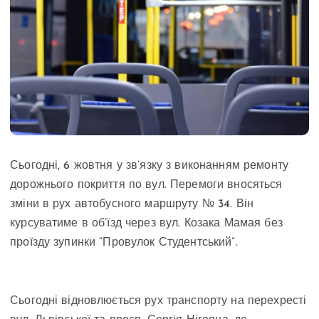
Сьогодні, 6 жовтня у зв’язку з виконанням ремонту
дорожнього покриття по вул. Перемоги вносяться
зміни в рух автобусного маршруту № 34. Він
курсуватиме в об’їзд через вул. Козака Мамая без
проїзду зупинки “Провулок Студентський”.
Сьогодні відновлюється рух транспорту на перехресті