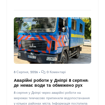
8 Серпня, 2026
0 Коментарі
Аварійні роботи у Дніпрі 8 серпня:
де немає води та обмежено рух
8 серпня у Дніпрі через аварійні роботи на
мережах тимчасово припинили водопостачання
у кількох районах міста. Інформація поступила