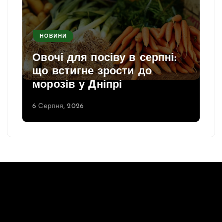
НОВИНИ
Овочі для посіву в серпні:
що встигне зрости до
морозів у Дніпрі
6 Серпня, 2026