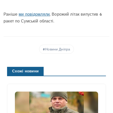
Раніше
ми повідомляли
, Ворожий літак випустив 6
ракет по Сумській області.
Новини Дніпра
Схожі новини