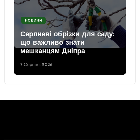
НОВИНИ
Серпневі обрізки для саду:
що важливо знати
мешканцям Дніпра
7 Серпня, 2026