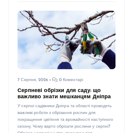
7 Серпня, 2026
0 Коментарі
Серпневі обрізки для саду: що
важливо знати мешканцям Дніпра
У серпні садівники Дніпра та області проводять
важливі роботи з обрізання рослин для
покращення цвітіння та врожайності наступного
сезону. Чому варто обрізати рослини у серпні?