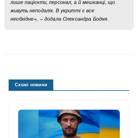
лише пацієнти, персонал, а й мешканці, що
живуть неподалік. В укритті є все
необхідне», — додала Олександра Бодня.
Схожі новини