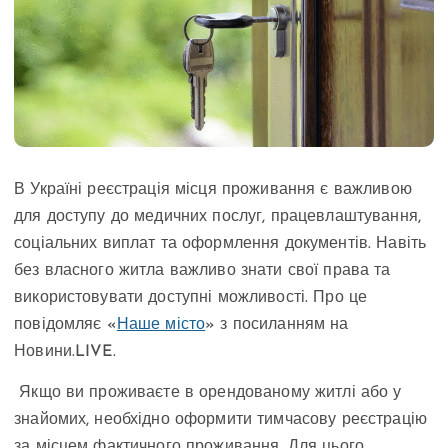
В Україні реєстрація місця проживання є важливою
для доступу до медичних послуг, працевлаштування,
соціальних виплат та оформлення документів. Навіть
без власного житла важливо знати свої права та
використовувати доступні можливості. Про це
повідомляє «
Наше місто
» з посиланням на
Новини.LIVE.
Якщо ви проживаєте в орендованому житлі або у
знайомих, необхідно оформити тимчасову реєстрацію
за місцем фактичного проживання. Для цього