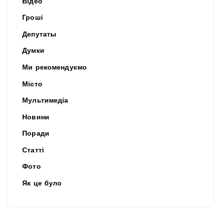
Відео
Гроші
Депутаты
Думки
Ми рекомендуємо
Місто
Мультимедіа
Новини
Поради
Статті
Фото
Як це було