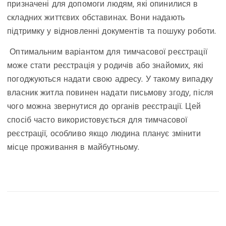
призначені для допомоги людям, які опинилися в
складних життєвих обставинах. Вони надають
підтримку у відновленні документів та пошуку роботи.
Оптимальним варіантом для тимчасової реєстрації
може стати реєстрація у родичів або знайомих, які
погоджуються надати свою адресу. У такому випадку
власник житла повинен надати письмову згоду, після
чого можна звернутися до органів реєстрації. Цей
спосіб часто використовується для тимчасової
реєстрації, особливо якщо людина планує змінити
місце проживання в майбутньому.