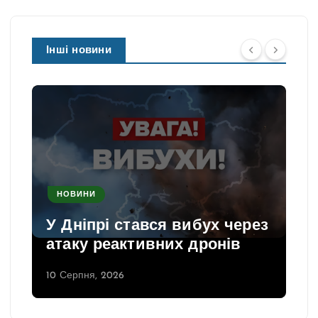
Інші новини
НОВИНИ
У Дніпрі стався вибух через
атаку реактивних дронів
10 Серпня, 2026