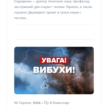
Садовенко — доктор технічних наук, професор,
заслужений діяч науки і техніки України, а також
лауреат Державної премії в галузі науки і
техніки.…
10 Серпня, 2026
0 Коментарі