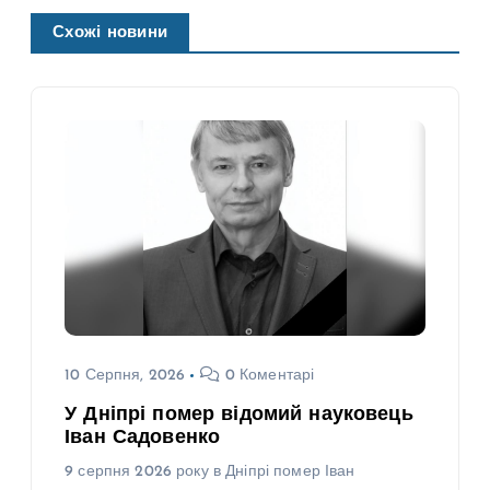
Схожі новини
10 Серпня, 2026
0 Коментарі
У Дніпрі помер відомий науковець
Іван Садовенко
9 серпня 2026 року в Дніпрі помер Іван