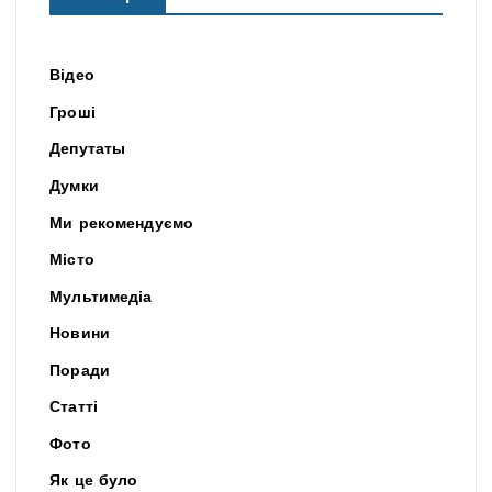
Відео
Гроші
Депутаты
Думки
Ми рекомендуємо
Місто
Мультимедіа
Новини
Поради
Статті
Фото
Як це було