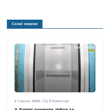
Схожі новини
6 Серпня, 2026
0 Коментарі