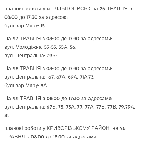
планові роботи у м. ВІЛЬНОГІРСЬК на 26 ТРАВНЯ з
08:00 до 17:30 за адресою:
бульвар Миру: 15.
На 27 ТРАВНЯ з 08:00 до 17:30 за адресами:
вул. Молодіжна: 53-55, 55А, 56;
вул. Центральна: 79Б;
На 28 ТРАВНЯ з 08:00 до 17:30 за адресами:
вул. Центральна: 67, 67А, 69А, 71А,73;
бульвар Миру: 9А.
На 29 ТРАВНЯ з 08:00 до 17:30 за адресами:
вул. Центральна: 67Б, 75, 75А, 77, 77А, 77Б, 77В, 79,79А,
81.
планові роботи у КРИВОРІЗЬКОМУ РАЙОНІ на 26
ТРАВНЯ з 08:00 до 18:00 за адресами: