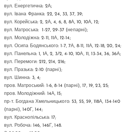
вул. Енергетична: 2А;
вул. Івана Франка: 22, 24, 33, 37, 39;
вул. Корейська: 2, 2А, 4, 6, 8, 8А, 10, 10А, 12;
вул. Матроська: 1-27, 29-37 (непарні);
вул. Молодіжна: 2-11, 11А, 12-14;
вул. Осипа Бодянського: 1-7, 7А, 8-11, 11А, 12-18, 20, 24;
вул. Панельна: 1, 1А, 2, 3/2, 4-10, 10А, 11, 13-34, 36, 36А;
вул. Перемоги: 212, 214, 216;
вул. Празька: 2-10 (парні);
вул. Шинна: 3, 4;
пров. Матроський: 1-6, 8-14 (парні), 17, 19, 23, 25;
пров. Молодіжний: 14А, 15;
пр-т. Богдана Хмельницького: 53, 55, 59, 118А, 134-140
(парні), 140Г, 144;
вул. Краснопільська: 17;
вул. Робоча: 146, 146Г, 148.