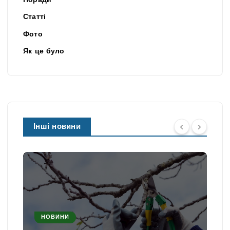
Поради
Статті
Фото
Як це було
Інші новини
НОВИНИ