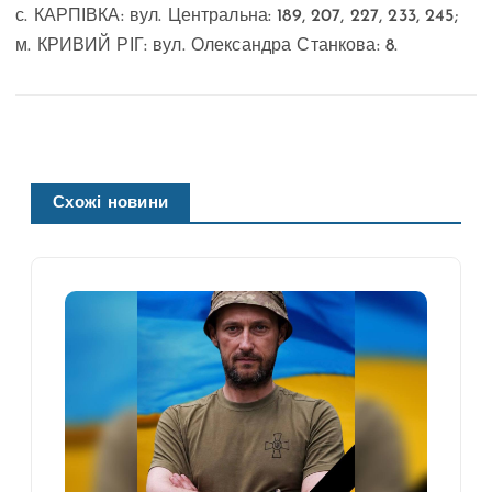
с. КАРПІВКА: вул. Центральна: 189, 207, 227, 233, 245;
м. КРИВИЙ РІГ: вул. Олександра Станкова: 8.
Схожі новини