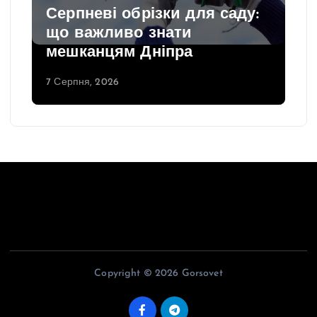
Серпневі обрізки для саду:
що важливо знати
мешканцям Дніпра
7 Серпня, 2026
Copyright © 2026 Gorsovet