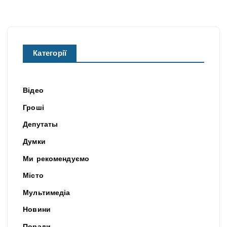
Категорії
Відео
Гроші
Депутаты
Думки
Ми рекомендуємо
Місто
Мультимедіа
Новини