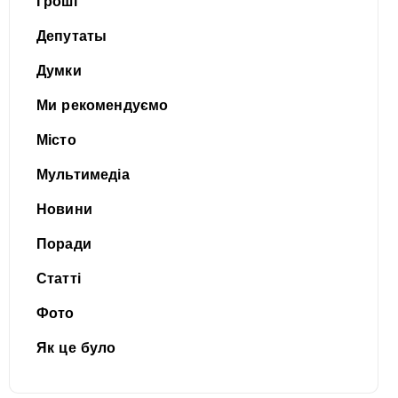
Гроші
Депутаты
Думки
Ми рекомендуємо
Місто
Мультимедіа
Новини
Поради
Статті
Фото
Як це було