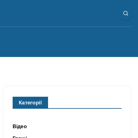
Категорії
Відео