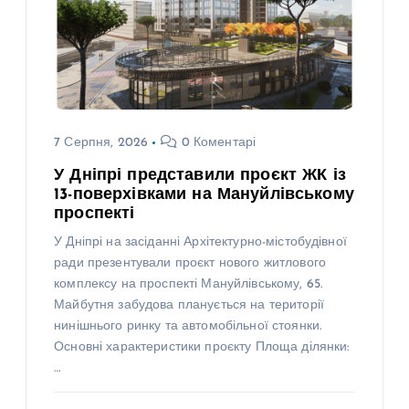
7 Серпня, 2026
0 Коментарі
У Дніпрі представили проєкт ЖК із
13-поверхівками на Мануйлівському
проспекті
У Дніпрі на засіданні Архітектурно-містобудівної
ради презентували проєкт нового житлового
комплексу на проспекті Мануйлівському, 65.
Майбутня забудова планується на території
нинішнього ринку та автомобільної стоянки.
Основні характеристики проєкту Площа ділянки:
…