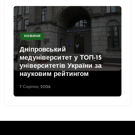
НОВИНИ
Дніпровський
медуніверситет у ТОП-15
університетів України за
науковим рейтингом
7 Серпня, 2026