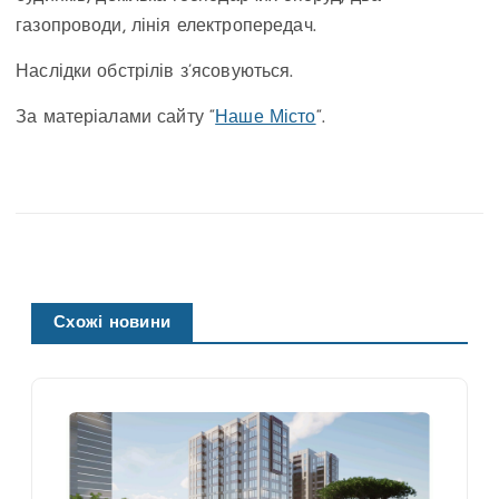
газопроводи, лінія електропередач.
Наслідки обстрілів з’ясовуються.
За матеріалами сайту “
Наше Місто
“.
Схожі новини