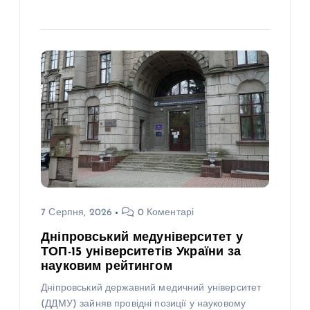
7 Серпня, 2026
0 Коментарі
Дніпровський медуніверситет у
ТОП-15 університетів України за
науковим рейтингом
Дніпровський державний медичний університет
(ДДМУ) зайняв провідні позиції у науковому