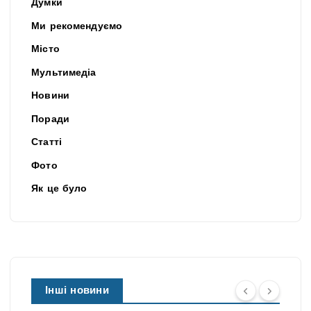
Думки
Ми рекомендуємо
Місто
Мультимедіа
Новини
Поради
Статті
Фото
Як це було
Інші новини