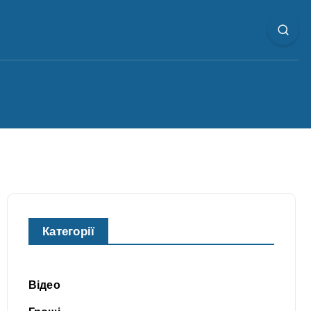
Категорії
Відео