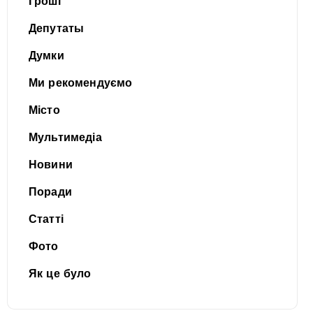
Гроші
Депутаты
Думки
Ми рекомендуємо
Місто
Мультимедіа
Новини
Поради
Статті
Фото
Як це було