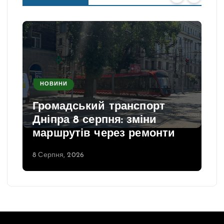
НОВИНИ
Громадський транспорт
Дніпра 8 серпня: зміни
маршрутів через ремонти
8 Серпня, 2026