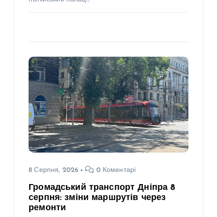
8 Серпня, 2026
0 Коментарі
Громадський транспорт Дніпра 8
серпня: зміни маршрутів через
ремонти