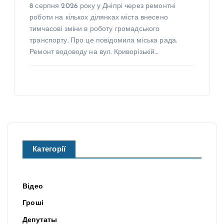
8 серпня 2026 року у Дніпрі через ремонтні
роботи на кількох ділянках міста внесено
тимчасові зміни в роботу громадського
транспорту. Про це повідомила міська рада.
Ремонт водоводу на вул. Криворізькій…
Категорії
Відео
Гроші
Депутаты