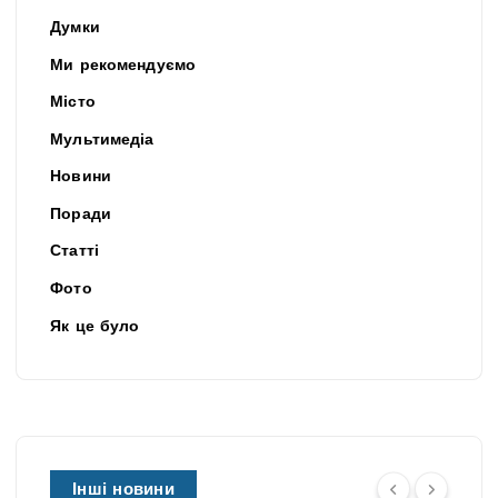
Думки
Ми рекомендуємо
Місто
Мультимедіа
Новини
Поради
Статті
Фото
Як це було
Інші новини