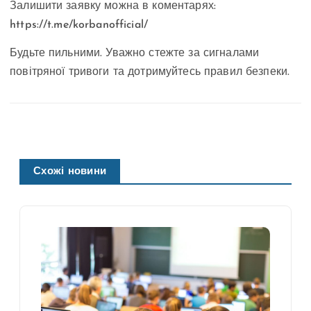
Залишити заявку можна в коментарях:
https://t.me/korbanofficial/
Будьте пильними. Уважно стежте за сигналами
повітряної тривоги та дотримуйтесь правил безпеки.
Схожі новини