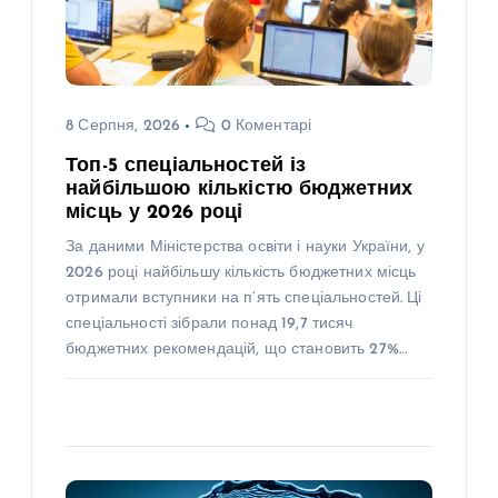
8 Серпня, 2026
0 Коментарі
Топ-5 спеціальностей із
найбільшою кількістю бюджетних
місць у 2026 році
За даними Міністерства освіти і науки України, у
2026 році найбільшу кількість бюджетних місць
отримали вступники на п’ять спеціальностей. Ці
спеціальності зібрали понад 19,7 тисяч
бюджетних рекомендацій, що становить 27%…