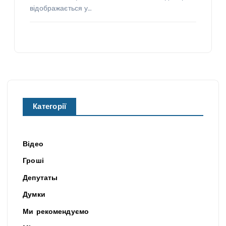
відображається у…
Категорії
Відео
Гроші
Депутаты
Думки
Ми рекомендуємо