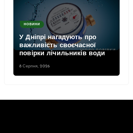
НОВИНИ
У Дніпрі нагадують про
важливість своєчасної
повірки лічильників води
8 Серпня, 2026