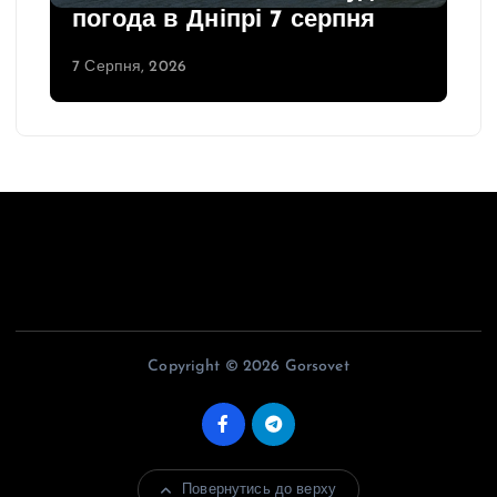
погода в Дніпрі 7 серпня
7 Серпня, 2026
Copyright © 2026 Gorsovet
Повернутись до верху