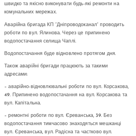
швидко та якісно виконувати будь-які ремонти на
комунальних мережах.
Аварійна бригада КП “Дніпроводоканал” проводить
роботи по вул. Ялинова. Через це припинено
водопостачання селища Чаплі.
Водопостачання буде відновлено протягом дня.
Також аварійні бригади працюють за такими
адресами:
– аварійно-відновлювальні роботи по вул. Корсакова,
49. Припинено водопостачання на вул. Корсакова та
вул. Капітальна.
– ремонтні роботи по вул. Єреванська, 39. Без
водопостачання тимчасово знаходяться мешканці
вул. Єреванська, вул. Радісна та частково вул.