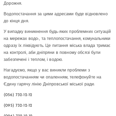
Дорожня.
Водопостачання за цими адресами буде відновлено
до кінця дня.
У випадку виникнення будь-яких проблемних ситуацій
на мережах водо-, та теплопостачання, комунальники
одразу їх ліквідують. Це питання міська влада тримає
на контролі, аби дніпряни в повному обсязі були
забезпечені і теплом, і водою.
Нагадуємо, якщо у вас виникли проблеми з
водопостачанням чи опаленням, телефонуйте на
Єдину гарячу лінію Дніпровської міської ради:
(056) 732-12-12
(095) 732-12-12