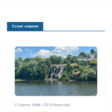
Схожі новини
7 Серпня, 2026
0 Коментарі