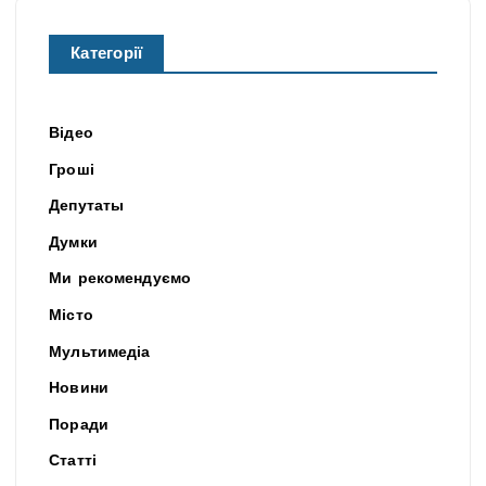
Категорії
Відео
Гроші
Депутаты
Думки
Ми рекомендуємо
Місто
Мультимедіа
Новини
Поради
Статті