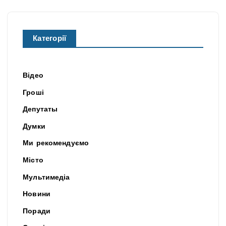
Категорії
Відео
Гроші
Депутаты
Думки
Ми рекомендуємо
Місто
Мультимедіа
Новини
Поради