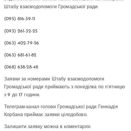
Штабу взаємодопомоги Громадської ради:
(095) 816-39-11
(093) 261-32-25
(063) 402-79-56
(063) 681-61-82
(068) 638-28-48
Заявки за номерами Штабу взаємодопомоги
Громадської ради приймають з понеділка по п’ятницю
з 9 до 17 години.
Телеграм-канал голови Громадської ради Геннадія
Корбана приймає заявки цілодобово.
Залишити заявку можна в коментарях: