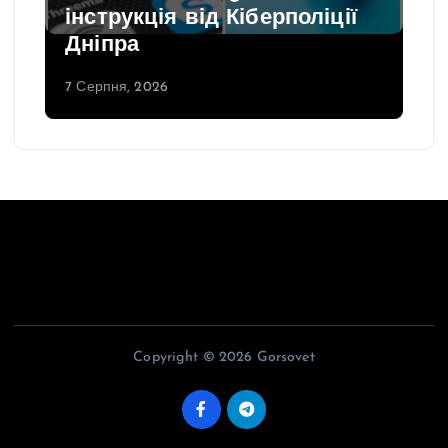
інструкція від Кіберполіції
Дніпра
7 Серпня, 2026
Copyright © 2026 Gorsovet