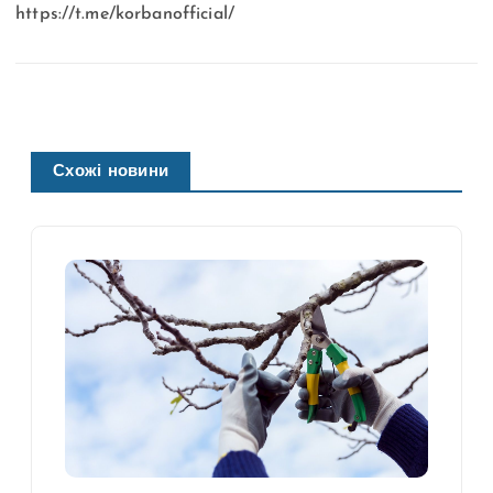
https://t.me/korbanofficial/
Схожі новини