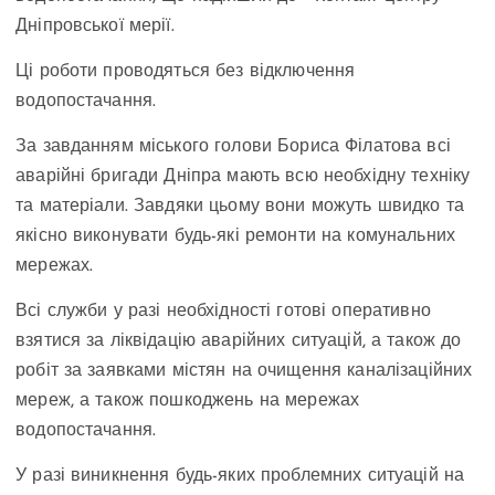
Дніпровської мерії.
Ці роботи проводяться без відключення
водопостачання.
За завданням міського голови Бориса Філатова всі
аварійні бригади Дніпра мають всю необхідну техніку
та матеріали. Завдяки цьому вони можуть швидко та
якісно виконувати будь-які ремонти на комунальних
мережах.
Всі служби у разі необхідності готові оперативно
взятися за ліквідацію аварійних ситуацій, а також до
робіт за заявками містян на очищення каналізаційних
мереж, а також пошкоджень на мережах
водопостачання.
У разі виникнення будь-яких проблемних ситуацій на