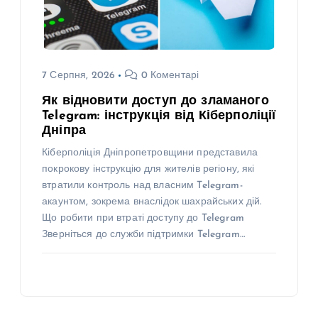
7 Серпня, 2026
0 Коментарі
Як відновити доступ до зламаного
Telegram: інструкція від Кіберполіції
Дніпра
Кіберполіція Дніпропетровщини представила
покрокову інструкцію для жителів регіону, які
втратили контроль над власним Telegram-
акаунтом, зокрема внаслідок шахрайських дій.
Що робити при втраті доступу до Telegram
Зверніться до служби підтримки Telegram…