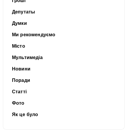
Гроші
Депутаты
Думки
Ми рекомендуємо
Місто
Мультимедіа
Новини
Поради
Статті
Фото
Як це було