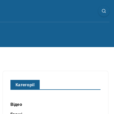
Категорії
Відео