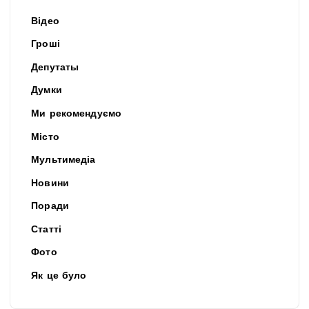
Відео
Гроші
Депутаты
Думки
Ми рекомендуємо
Місто
Мультимедіа
Новини
Поради
Статті
Фото
Як це було