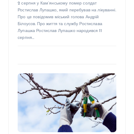
2 серпня у Кам’янському помер солдат
Ростислав Лупашко, який перебував на лікуванні.
Про це повідомив міський голова Андрій
Білоусов. Про життя та службу Ростислава
Лупашка Ростислав Лупашко народився 11
серпня…