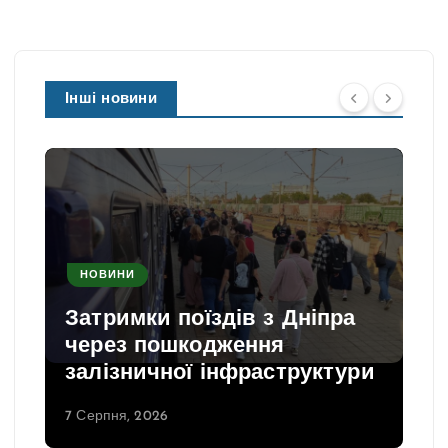
Інші новини
НОВИНИ
Затримки поїздів з Дніпра
через пошкодження
залізничної інфраструктури
7 Серпня, 2026